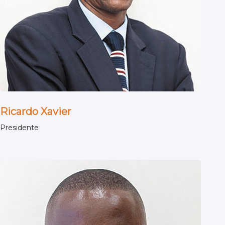
Ricardo Xavier
Presidente