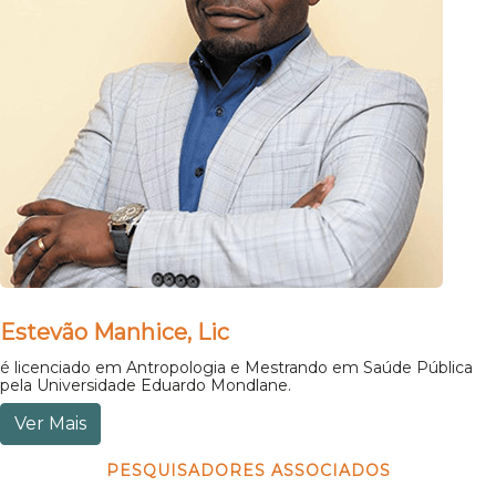
Estevão Manhice, Lic
é licenciado em Antropologia e Mestrando em Saúde Pública
pela Universidade Eduardo Mondlane.
Ver Mais
PESQUISADORES ASSOCIADOS