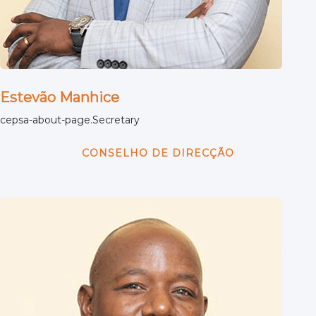
Estevão Manhice
cepsa-about-page.Secretary
CONSELHO DE DIRECÇÃO