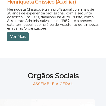
Henriqueta Chissico (Auxiliar)
Henriqueta Chissico, é uma profissional com mais de
30 anos de experiencia profissional, com a seguinte
descrição: Em 1979, trabalhou na Auto Triunfo, como
Assistente Administrativa, desde 1987 até a presente
data tem trabalhado na área de Assistente de Limpeza,
em várias Organizações.
Ver Mais
Orgãos Sociais
ASSEMBLEIA GERAL