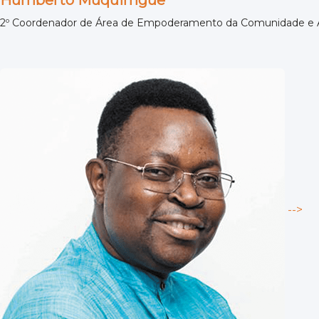
Humberto Muquimgue
2º Coordenador de Área de Empoderamento da Comunidade e 
-->