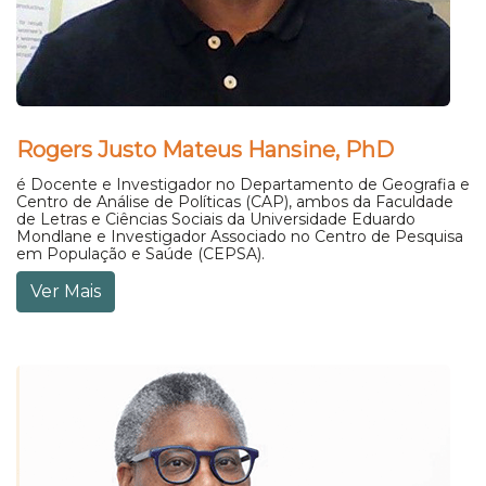
Rogers Justo Mateus Hansine, PhD
é Docente e Investigador no Departamento de Geografia e
Centro de Análise de Políticas (CAP), ambos da Faculdade
de Letras e Ciências Sociais da Universidade Eduardo
Mondlane e Investigador Associado no Centro de Pesquisa
em População e Saúde (CEPSA).
Ver Mais