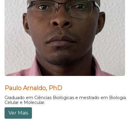
Paulo Arnaldo, PhD
Graduado em Ciências Biológicas e mestrado em Biologia
Celular e Molecular.
Ver Mais