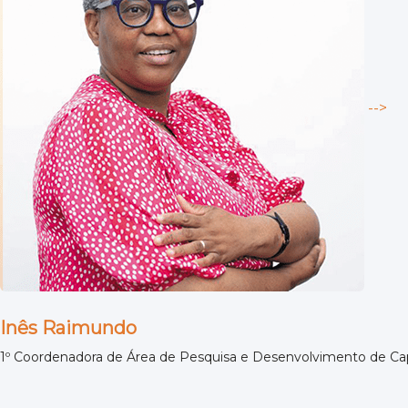
-->
Inês Raimundo
1º Coordenadora de Área de Pesquisa e Desenvolvimento de Ca