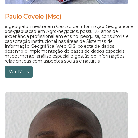
Paulo Covele (Msc)
é geógrafo, mestre em Gestão de Informação Geográfica e
pós-graduação em Agro-negócios. possui 22 anos de
experiência profissional em ensino, pesquisa, consultoria e
capacitação institucional nas áreas de Sistemas de
Informação Geográfica, Web GIS, colecta de dados,
desenho e implementação de bases de dados espaciais,
mapeamento, análise espacial e gestão de informações
relacionadas com aspectos sociais e naturais.
Ver Mais