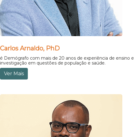
Carlos Arnaldo, PhD
é Demógrafo com mais de 20 anos de experiência de ensino e
investigação em questões de população e saúde.
Ver Mais