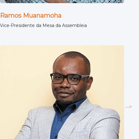
Ramos Muanamoha
Vice-Presidente da Mesa da Assembleia
-->