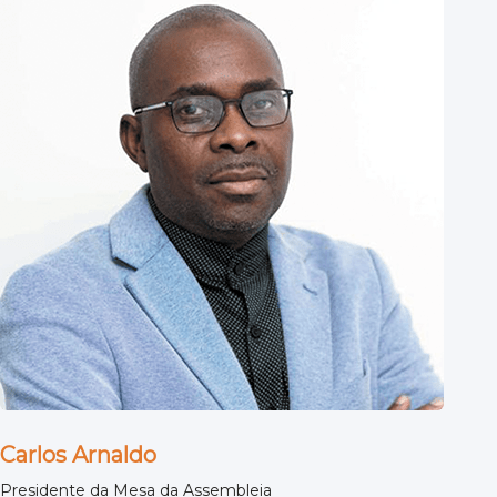
Carlos Arnaldo
Presidente da Mesa da Assembleia