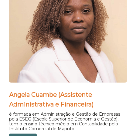
Angela Cuambe (Assistente
Administrativa e Financeira)
é formada em Administração e Gestão de Empresas
pela ESEG (Escola Superior de Economia e Gestão),
tem o ensino técnico médio em Contabilidade pelo
Instituto Comercial de Maputo.