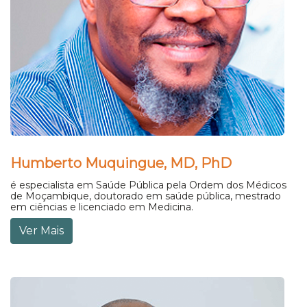
Humberto Muquingue, MD, PhD
é especialista em Saúde Pública pela Ordem dos Médicos
de Moçambique, doutorado em saúde pública, mestrado
em ciências e licenciado em Medicina.
Ver Mais