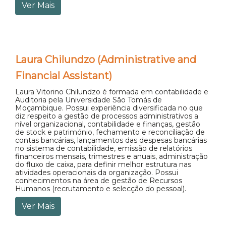
Ver Mais
Laura Chilundzo (Administrative and
Financial Assistant)
Laura Vitorino Chilundzo é formada em contabilidade e
Auditoria pela Universidade São Tomás de
Moçambique. Possui experiência diversificada no que
diz respeito a gestão de processos administrativos a
nível organizacional, contabilidade e finanças, gestão
de stock e património, fechamento e reconciliação de
contas bancárias, lançamentos das despesas bancárias
no sistema de contabilidade, emissão de relatórios
financeiros mensais, trimestres e anuais, administração
do fluxo de caixa, para definir melhor estrutura nas
atividades operacionais da organização. Possui
conhecimentos na área de gestão de Recursos
Humanos (recrutamento e selecção do pessoal).
Ver Mais