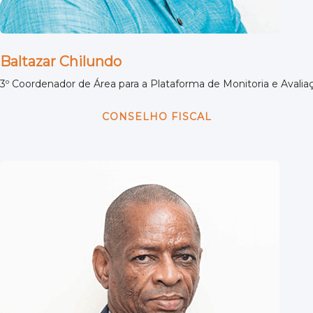
Baltazar Chilundo
3º Coordenador de Área para a Plataforma de Monitoria e Aval
CONSELHO FISCAL