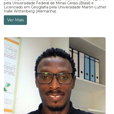
pela Universidade Federal de Minas Gerais (Brasil) e
Licenciado em Geografia pela Universidade Martin-Luther
Halle Wittenberg (Alemanha).
Ver Mais