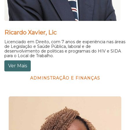
Ricardo Xavier, Lic
Licenciado em Direito, com 7 anos de experiência nas áreas
de Legislação e Saúde Pública, laboral e de
desenvolvimento de politicas e programas do HIV e SIDA
para o Local de Trabalho.
Ver Mais
ADMINSTRAÇÃO E FINANÇAS