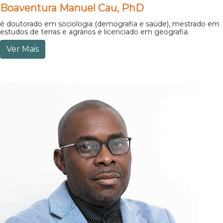
Boaventura Manuel Cau, PhD
é doutorado em sociologia (demografia e saúde), mestrado em
estudos de terras e agrários e licenciado em geografia.
Ver Mais