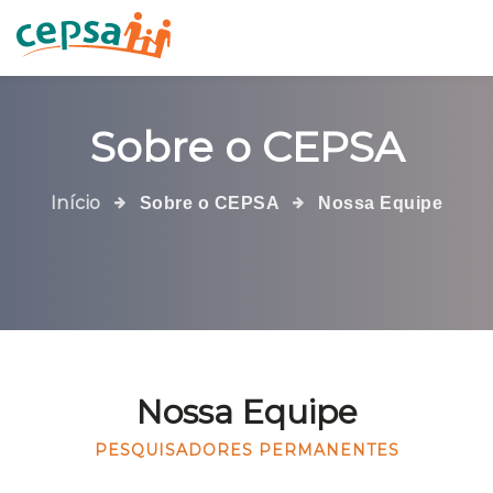
Sobre o CEPSA
Início
Sobre o CEPSA
Nossa Equipe
Nossa Equipe
PESQUISADORES PERMANENTES