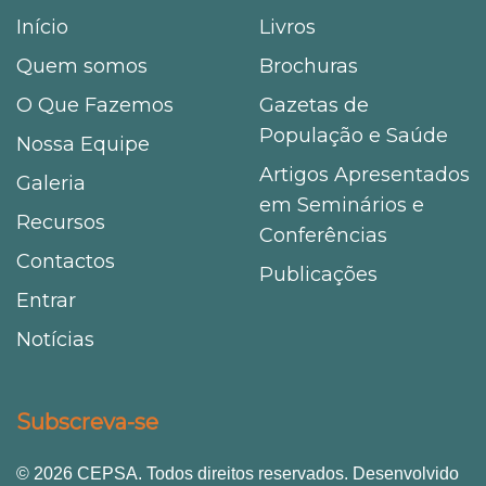
Início
Livros
Quem somos
Brochuras
O Que Fazemos
Gazetas de
População e Saúde
Nossa Equipe
Artigos Apresentados
Galeria
em Seminários e
Recursos
Conferências
Contactos
Publicações
Entrar
Notícias
Subscreva-se
© 2026 CEPSA. Todos direitos reservados. Desenvolvido