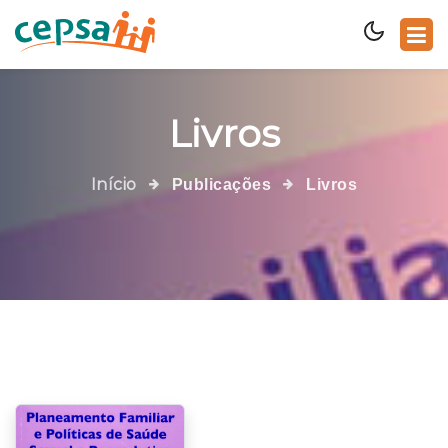
Livros
Início
Publicações
Livros