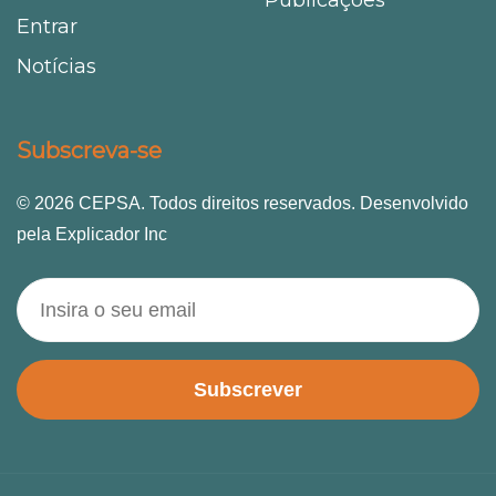
Entrar
Notícias
Subscreva-se
© 2026 CEPSA. Todos direitos reservados. Desenvolvido
pela Explicador Inc
Subscrever