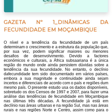
GAZETA Nº 1_DINÂMICAS DA
FECUNDIDADE EM MOÇAMBIQUE
O nível e a tendência da fecundidade de um país
determinam o crescimento e a estrutura da população que,
por sua vez, podem significar maiores ou menores
desafios de desenvolvimento. Devido a factores
económicos e culturais, a África subsaariana é a única
região do mundo onde ainda persistem dúvidas sobre a
tendência da sua fecundidade. No entanto, o declínio
dafecundidade tem sido documentado em vários países,
embora a sua magnitude e continuidade ainda sejam
incertos e diferenciais de acordo com o país e regiões dum
mesmo país. O presente estudo usa os dados disponíveis,
sobretudo os dos Censos de 1997 e 2007, para fazer uma
análise das tendências de fecundidade em Moçambique
nas últimas três décadas. A fecundidade já está em
declínio nas áreas urbanas e na região Sul, mas nas áreas
rurais e nas regiões Norte e Centro, assim como para o